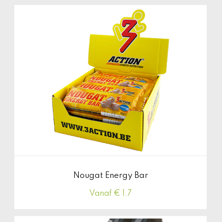
Nougat Energy Bar
Vanaf € 1.7