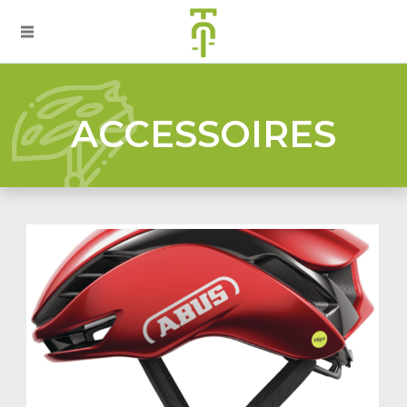
ACCESSOIRES