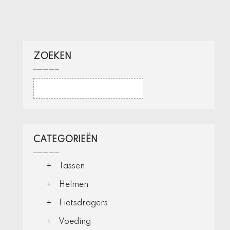
ZOEKEN
CATEGORIEËN
Tassen
Helmen
Fietsdragers
Voeding