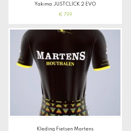
Yakima JUSTCLICK 2 EVO
€ 799
Kleding Fietsen Martens