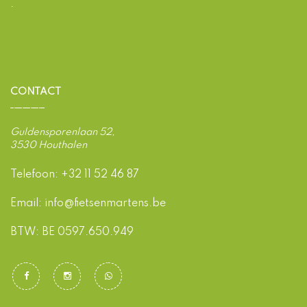
.
CONTACT
Guldensporenlaan 52,
3530 Houthalen
Telefoon:
+32 11 52 46 87
Email:
info@fietsenmartens.be
BTW: BE 0597.650.949