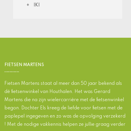
IKI
FIETSEN MARTENS
Fietsen Martens staat al meer dan 50 jaar bekend als
dé fietsenwinkel van Houthalen. Het was Gerard
Martens die na zijn wielercarrière met de fietsenwinkel
begon. Dochter Els kreeg de liefde voor fietsen met de
paplepel ingegeven en zo was de opvolging verzekerd
! Met de nodige vakkennis helpen ze jullie graag verder