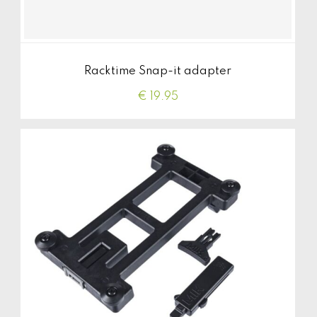
Racktime Snap-it adapter
€ 19.95