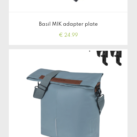
Basil MIK adapter plate
€ 24.99