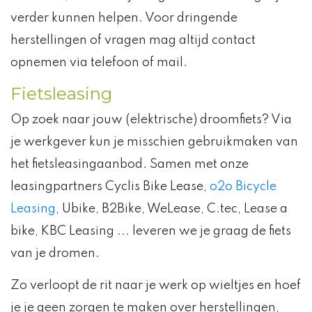
verder kunnen helpen. Voor dringende
herstellingen of vragen mag altijd contact
opnemen via telefoon of mail.
Fietsleasing
Op zoek naar jouw (elektrische) droomfiets? Via
je werkgever kun je misschien gebruikmaken van
het fietsleasingaanbod. Samen met onze
leasingpartners Cyclis Bike Lease,
o2o Bicycle
Leasing
, Ubike, B2Bike, WeLease, C.tec, Lease a
bike, KBC Leasing ... leveren we je graag de fiets
van je dromen.
Zo verloopt de rit naar je werk op wieltjes en hoef
je je geen zorgen te maken over herstellingen,