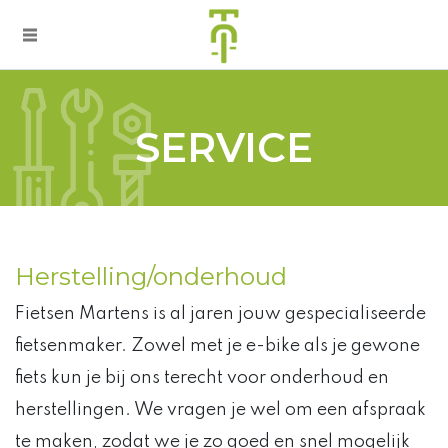
SERVICE
Herstelling/onderhoud
Fietsen Martens is al jaren jouw gespecialiseerde
fietsenmaker. Zowel met je e-bike als je gewone
fiets kun je bij ons terecht voor onderhoud en
herstellingen. We vragen je wel om een afspraak
te maken, zodat we je zo goed en snel mogelijk