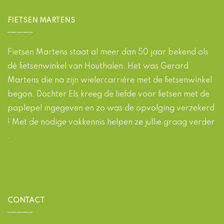
FIETSEN MARTENS
Fietsen Martens staat al meer dan 50 jaar bekend als
dé fietsenwinkel van Houthalen. Het was Gerard
Martens die na zijn wielercarrière met de fietsenwinkel
begon. Dochter Els kreeg de liefde voor fietsen met de
paplepel ingegeven en zo was de opvolging verzekerd
! Met de nodige vakkennis helpen ze jullie graag verder
.
CONTACT