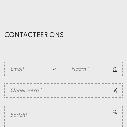
CONTACTEER ONS