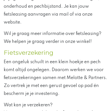
onderhoud en pechbijstand. Je kan jouw
fietsleasing aanvragen via mail of via onze
website.
Wil je graag meer informatie over fietsleasing?
We helpen je graag verder in onze winkel!
Fietsverzekering
Een ongeluk schuilt in een klein hoekje en pech
komt altijd ongelegen. Daarom werken we voor
fietsverzekeringen samen met
Melotte & Partners
.
Zo vertrek je met een gerust gevoel op pad én
bescherm je je investering.
Wat kan je verzekeren?